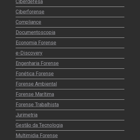
Ciberdefesa
Ciberforense
Compliance
Documentoscopia
Economia Forense
e-Discovery
Engenharia Forense
Fonética Forense
Forense Ambiental
Forense Marítima
Forense Trabalhista
Jurimetria
Gestão da Tecnologia
Multimidia Forense