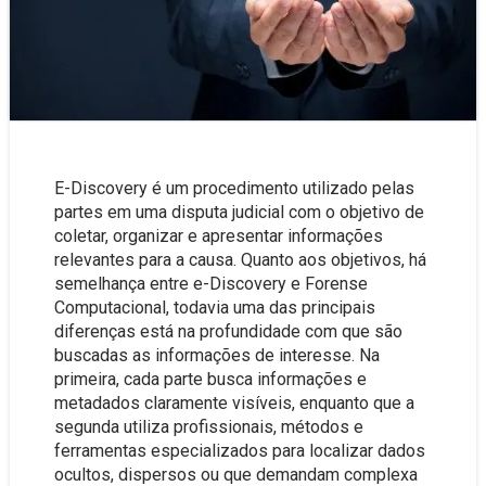
E-Discovery é um procedimento utilizado pelas
partes em uma disputa judicial com o objetivo de
coletar, organizar e apresentar informações
relevantes para a causa. Quanto aos objetivos, há
semelhança entre e-Discovery e Forense
Computacional, todavia uma das principais
diferenças está na profundidade com que são
buscadas as informações de interesse. Na
primeira, cada parte busca informações e
metadados claramente visíveis, enquanto que a
segunda utiliza profissionais, métodos e
ferramentas especializados para localizar dados
ocultos, dispersos ou que demandam complexa