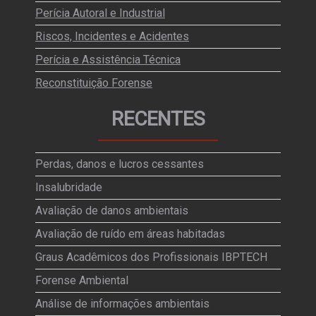
Perícia Autoral e Industrial
Riscos, Incidentes e Acidentes
Perícia e Assistência Técnica
Reconstituição Forense
RECENTES
Perdas, danos e lucros cessantes
Insalubridade
Avaliação de danos ambientais
Avaliação de ruído em áreas habitadas
Graus Acadêmicos dos Profissionais IBPTECH
Forense Ambiental
Análise de informações ambientais