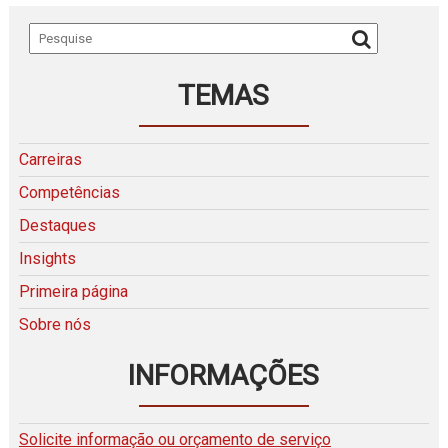
TEMAS
Carreiras
Competências
Destaques
Insights
Primeira página
Sobre nós
INFORMAÇÕES
Solicite informação ou orçamento de serviço