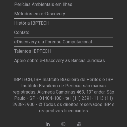
Perícias Ambientais em Ilhas
Métodos em e-Discovery
História IBPTECH
Contato
eDiscovery e a Forense Computacional
Talentos IBPTECH
Apoio sobre e-Discovery às Bancas Jurídicas
IBPTECH, IBP Instituto Brasileiro de Peritos e IBP
Instituto Brasileiro de Perícias são marcas
registradas. Alameda Campinas 463, 13° andar, São
Paulo - SP - 01404-100 - tel. (11) 2391-1113 (11)
3938-3900 - © Todos os direitos reservados IBP e
respectivos licenciantes