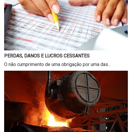
PERDAS, DANOS E LUCROS CESSANTES
O não cumprimento de uma obrigação por uma das...