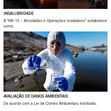
INSALUBRIDADE
A “NR-15 – Atividades e Operações Insalubres” estabelece
como...
AVALIAÇÃO DE DANOS AMBIENTAIS
De acordo com a Lei de Crimes Ambientais instituída...