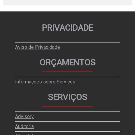
PRIVACIDADE
Aviso de Privacidade
ORÇAMENTOS
Informações sobre Serviços
SERVIÇOS
Advisory
Auditoria