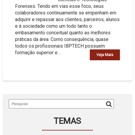
Forenses. Tendo em vias esse foco, seus
colaboradores continuamente se empenham em
adquirir e repassar aos clientes, parceiros, alunos
e à sociedade como um todo tanto o
embasamento conceitual quanto as melhores
práticas da área. Como consequência, quase
todos os profissionais IBPTECH possuem
formação superior e…
Veja Mais
TEMAS