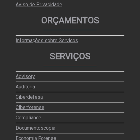
Aviso de Privacidade
ORÇAMENTOS
Informações sobre Serviços
SERVIÇOS
Advisory
Auditoria
Ciberdefesa
Ciberforense
Compliance
Documentoscopia
Economia Forense