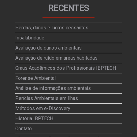
RECENTES
Perdas, danos e lucros cessantes
Insalubridade
Avaliação de danos ambientais
Avaliação de ruído em áreas habitadas
Graus Acadêmicos dos Profissionais IBPTECH
Forense Ambiental
Análise de informações ambientais
Perícias Ambientais em Ilhas
Métodos em e-Discovery
História IBPTECH
Contato