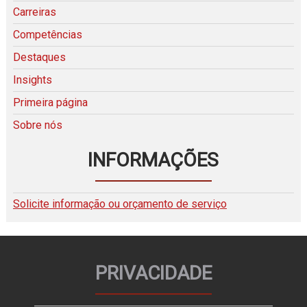
Carreiras
Competências
Destaques
Insights
Primeira página
Sobre nós
INFORMAÇÕES
Solicite informação ou orçamento de serviço
PRIVACIDADE