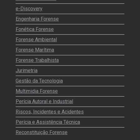
e-Discovery
Engenharia Forense
Fonética Forense
Forense Ambiental
Forense Marítima
Forense Trabalhista
Jurimetria
Gestão da Tecnologia
Multimidia Forense
Perícia Autoral e Industrial
Riscos, Incidentes e Acidentes
Perícia e Assistência Técnica
Reconstituição Forense